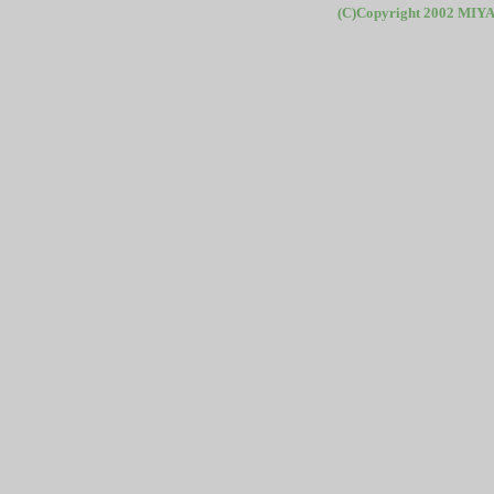
(C)Copyright 2002 MIYA